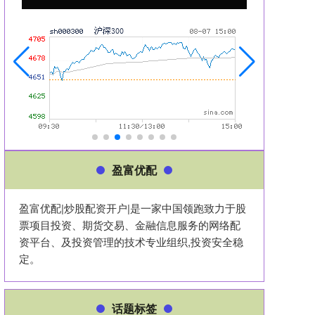
盈富优配
盈富优配|炒股配资开户|是一家中国领跑致力于股
票项目投资、期货交易、金融信息服务的网络配
资平台、及投资管理的技术专业组织,投资安全稳
定。
话题标签