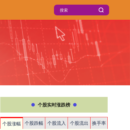
个股实时涨跌榜
个股跌幅
个股流入
个股流出
换手率
个股涨幅