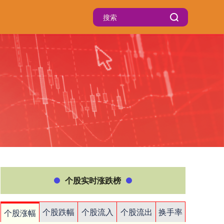
个股实时涨跌榜
个股跌幅
个股流入
个股流出
换手率
个股涨幅