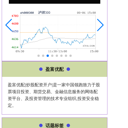
盈富优配
盈富优配|炒股配资开户|是一家中国领跑致力于股
票项目投资、期货交易、金融信息服务的网络配
资平台、及投资管理的技术专业组织,投资安全稳
定。
话题标签