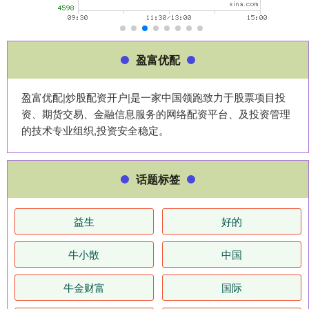
盈富优配
盈富优配|炒股配资开户|是一家中国领跑致力于股票项目投
资、期货交易、金融信息服务的网络配资平台、及投资管理
的技术专业组织,投资安全稳定。
话题标签
益生
好的
牛小散
中国
牛金财富
国际