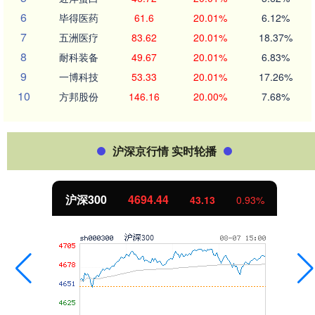
6
毕得医药
61.6
20.01%
6.12%
7
五洲医疗
83.62
20.01%
18.37%
8
耐科装备
49.67
20.01%
6.83%
9
一博科技
53.33
20.01%
17.26%
10
方邦股份
146.16
20.00%
7.68%
沪深京行情 实时轮播
北证50
1134.24
11.37
1.01%