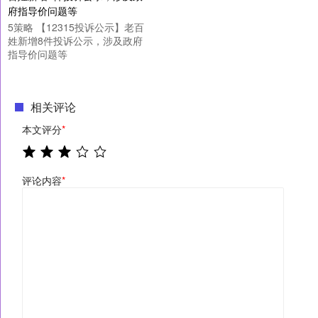
5策略 【12315投诉公示】老百
姓新增8件投诉公示，涉及政府
指导价问题等
相关评论
本文评分
*
评论内容
*