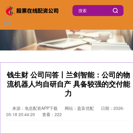
钱生财 公司问答丨兰剑智能：公司的物
流机器人均自研自产 具备较强的交付能
力
来源：免息配资APP下载
网站：盈富优配
日期：2026-
05-18 20:44:20
查看：222