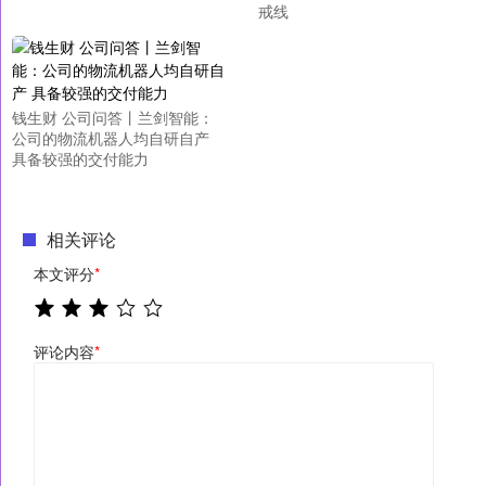
戒线
钱生财 公司问答丨兰剑智能：
公司的物流机器人均自研自产
具备较强的交付能力
相关评论
本文评分
*
评论内容
*