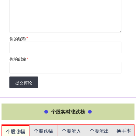
你的昵称
*
你的邮箱
*
提交评论
个股实时涨跌榜
个股跌幅
个股流入
个股流出
换手率
个股涨幅