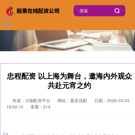
忠程配资 以上海为舞台，邀海内外观众
共赴元宵之约
来源：大咖配资平台
网站：盈富优配
日期：2026-03-03
19:52:10
查看：214