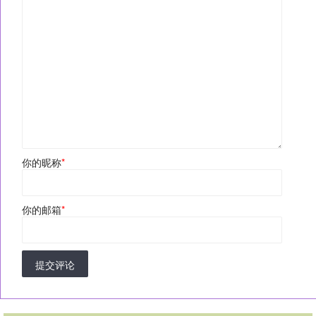
你的昵称
*
你的邮箱
*
提交评论