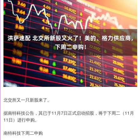
北交所又一只新股来了。
据南特科技公告，其已于11月7日正式启动招股，将于下周二（11月
11日）进行申购。
南特科技下周二申购