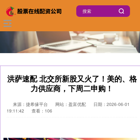
洪萨速配 北交所新股又火了！美的、格
力供应商，下周二申购！
来源：捷希缘平台
网站：盈富优配
日期：2026-06-01
19:11:42
查看：106