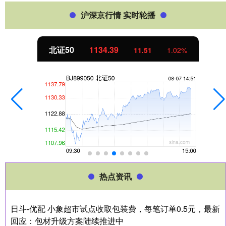
沪深京行情 实时轮播
北证50
1134.66
11.78
1.05%
热点资讯
日斗-优配 小象超市试点收取包装费，每笔订单0.5元，最新
回应：包材升级方案陆续推进中