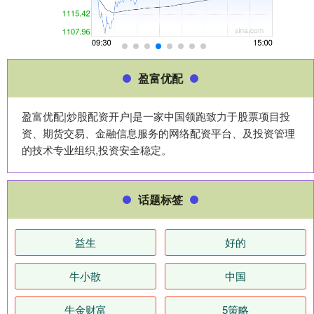
盈富优配
盈富优配|炒股配资开户|是一家中国领跑致力于股票项目投
资、期货交易、金融信息服务的网络配资平台、及投资管理
的技术专业组织,投资安全稳定。
话题标签
益生
好的
牛小散
中国
牛金财富
5策略