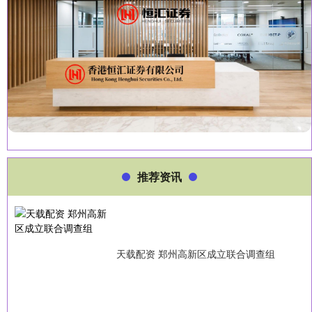
推荐资讯
天载配资 郑州高新区成立联合调查组