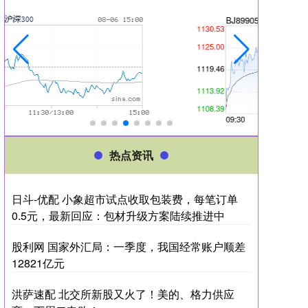
热点资讯
日斗-优配 小象超市试点收取包装费，每笔订单
0.5元，最新回应：包材升级方案陆续推进中
股利网 国家外汇局：一季度，我国经常账户顺差
12821亿元
洪萨速配 北交所新股又火了！美的、格力供应