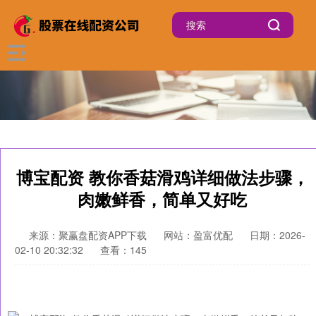
博宝配资 教你香菇滑鸡详细做法步骤，
肉嫩鲜香，简单又好吃
来源：聚赢盘配资APP下载
网站：盈富优配
日期：2026-
02-10 20:32:32
查看：145