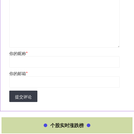
你的昵称
*
你的邮箱
*
提交评论
个股实时涨跌榜