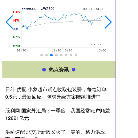
热点资讯
日斗-优配 小象超市试点收取包装费，每笔订单
0.5元，最新回应：包材升级方案陆续推进中
股利网 国家外汇局：一季度，我国经常账户顺差
12821亿元
洪萨速配 北交所新股又火了！美的、格力供应