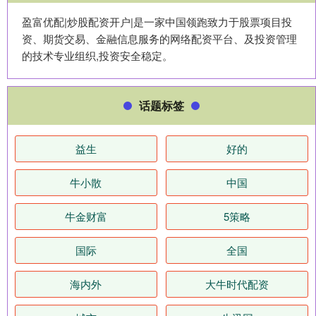
盈富优配|炒股配资开户|是一家中国领跑致力于股票项目投
资、期货交易、金融信息服务的网络配资平台、及投资管理
的技术专业组织,投资安全稳定。
话题标签
益生
好的
牛小散
中国
牛金财富
5策略
国际
全国
海内外
大牛时代配资