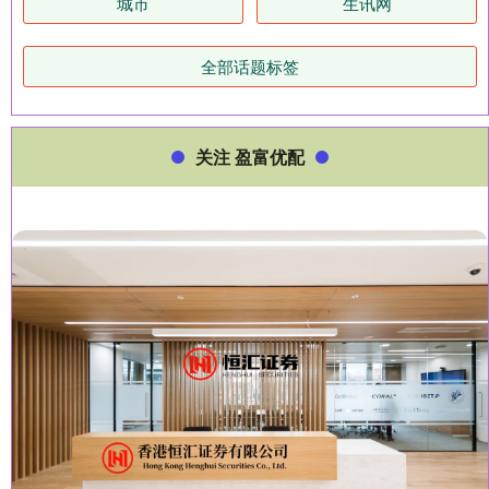
城市
生讯网
全部话题标签
关注 盈富优配