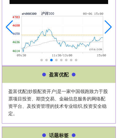
盈富优配
盈富优配|炒股配资开户|是一家中国领跑致力于股
票项目投资、期货交易、金融信息服务的网络配
资平台、及投资管理的技术专业组织,投资安全稳
定。
话题标签