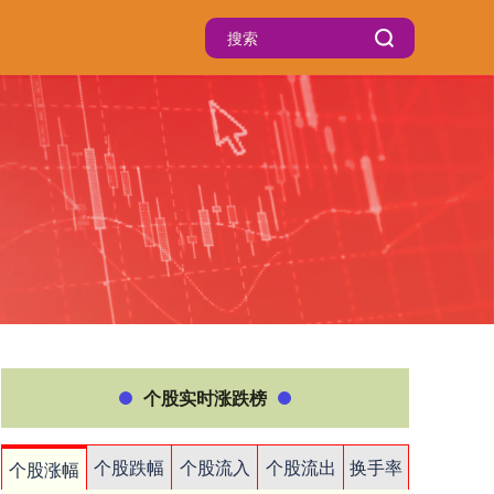
个股实时涨跌榜
个股跌幅
个股流入
个股流出
换手率
个股涨幅