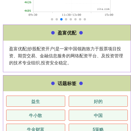
盈富优配
盈富优配|炒股配资开户|是一家中国领跑致力于股票项目投
资、期货交易、金融信息服务的网络配资平台、及投资管理
的技术专业组织,投资安全稳定。
话题标签
益生
好的
牛小散
中国
牛金财富
5策略