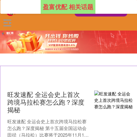
盈富优配 相关话题
旺发速配 全运会史上首次
跨境马拉松赛怎么跑？深度
揭秘
旺发速配 全运会史上首次跨境马拉松赛
怎么跑？深度揭秘 第十五届全国运动会
田径（马拉松）比赛将于2025年11月15