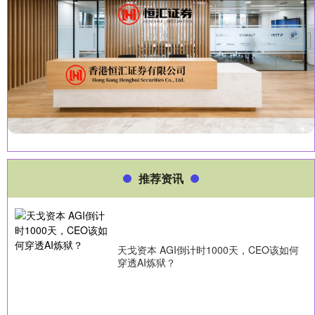
推荐资讯
天戈资本 AGI倒计时1000天，CEO该如何
穿透AI炼狱？