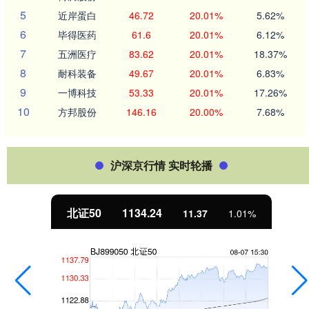
5
近岸蛋白
46.72
20.01%
5.62%
6
毕得医药
61.6
20.01%
6.12%
7
五洲医疗
83.62
20.01%
18.37%
8
耐科装备
49.67
20.01%
6.83%
9
一博科技
53.33
20.01%
17.26%
10
方邦股份
146.16
20.00%
7.68%
沪深京行情 实时轮播
北证50
1134.24
11.37
1.01%