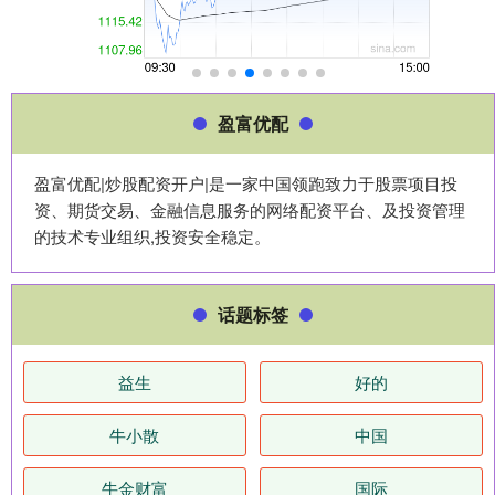
盈富优配
盈富优配|炒股配资开户|是一家中国领跑致力于股票项目投
资、期货交易、金融信息服务的网络配资平台、及投资管理
的技术专业组织,投资安全稳定。
话题标签
益生
好的
牛小散
中国
牛金财富
国际