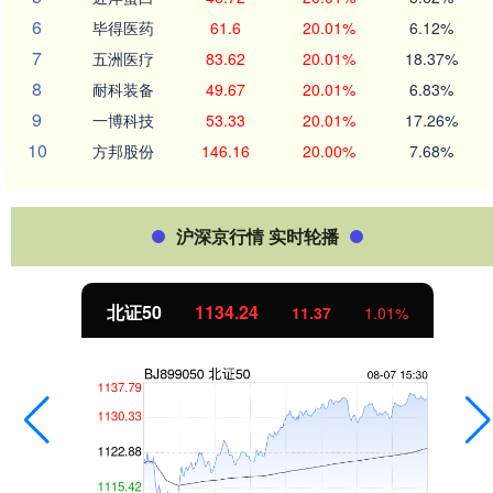
6
毕得医药
61.6
20.01%
6.12%
7
五洲医疗
83.62
20.01%
18.37%
8
耐科装备
49.67
20.01%
6.83%
9
一博科技
53.33
20.01%
17.26%
10
方邦股份
146.16
20.00%
7.68%
沪深京行情 实时轮播
北证50
1134.24
11.37
1.01%