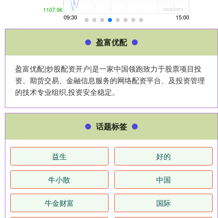
盈富优配
盈富优配|炒股配资开户|是一家中国领跑致力于股票项目投
资、期货交易、金融信息服务的网络配资平台、及投资管理
的技术专业组织,投资安全稳定。
话题标签
益生
好的
牛小散
中国
牛金财富
国际