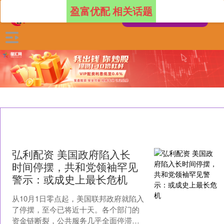
盈富优配 相关话题
弘利配资 美国政府陷入长
时间停摆，共和党领袖罕见
警示：或成史上最长危机
从10月1日零点起，美国联邦政府就陷入
了停摆，至今已将近十天。各个部门的
资金链断裂，公共服务几乎全面停滞。