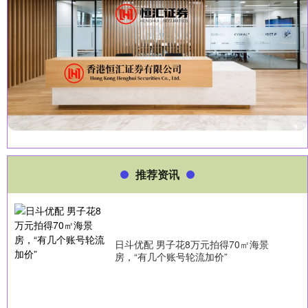
推荐资讯
日斗优配 男子花8万元拍得70㎡海景
房，“有几个账号轮流加价”