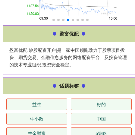
盈富优配
盈富优配|炒股配资开户|是一家中国领跑致力于股票项目投
资、期货交易、金融信息服务的网络配资平台、及投资管理
的技术专业组织,投资安全稳定。
话题标签
益生
好的
牛小散
中国
牛金财富
5策略