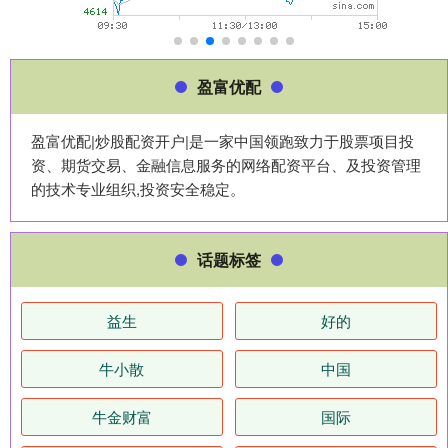
盈富优配
盈富优配|炒股配资开户|是一家中国领跑致力于股票项目投
资、期货交易、金融信息服务的网络配资平台、及投资管理
的技术专业组织,投资安全稳定。
话题标签
益生
好的
牛小散
中国
牛金财富
国际