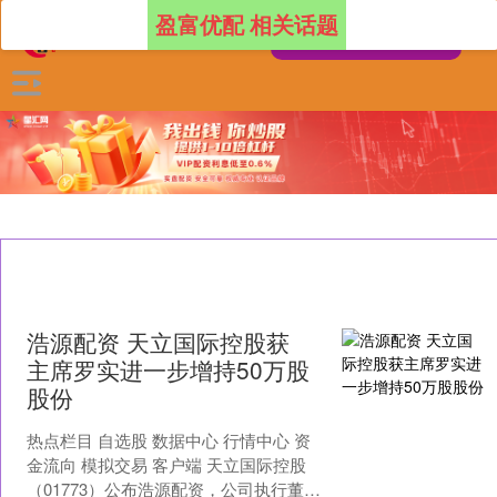
盈富优配 相关话题
浩源配资 天立国际控股获
主席罗实进一步增持50万股
股份
热点栏目 自选股 数据中心 行情中心 资
金流向 模拟交易 客户端 天立国际控股
（01773）公布浩源配资，公司执行董