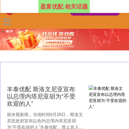
盈富优配 相关话题
丰泰优配 斯洛文尼亚宣布
以总理内塔尼亚胡为“不受
欢迎的人”
据央视新闻，当地时间9月25日，斯洛文
尼亚政府宣布以色列总理内塔尼亚胡
为“不受欢迎的人”丰泰优配，禁止其入境