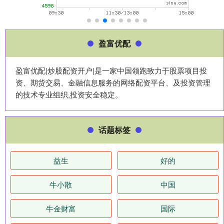
盈富优配
盈富优配|炒股配资开户|是一家中国领跑致力于股票项目投
资、期货交易、金融信息服务的网络配资平台、及投资管理
的技术专业组织,投资安全稳定。
话题标签
益生
好的
牛小散
中国
牛金财富
国际