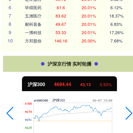
6
毕得医药
61.6
20.01%
6.12%
7
五洲医疗
83.62
20.01%
18.37%
8
耐科装备
49.67
20.01%
6.83%
9
一博科技
53.33
20.01%
17.26%
10
方邦股份
146.16
20.00%
7.68%
沪深京行情 实时轮播
沪深300
4694.44
43.13
0.93%