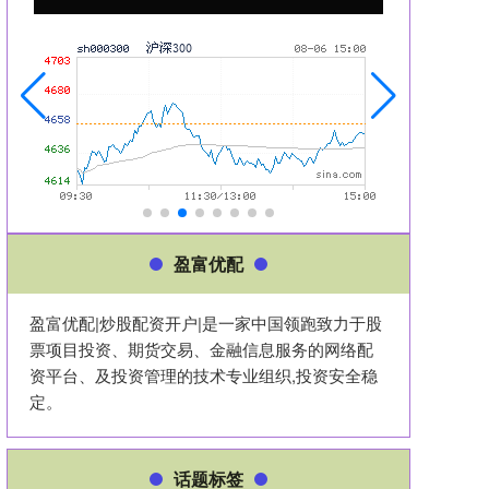
盈富优配
盈富优配|炒股配资开户|是一家中国领跑致力于股
票项目投资、期货交易、金融信息服务的网络配
资平台、及投资管理的技术专业组织,投资安全稳
定。
话题标签