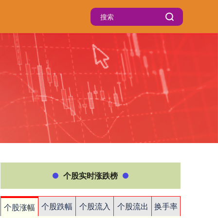
个股实时涨跌榜
个股跌幅
个股流入
个股流出
换手率
个股涨幅