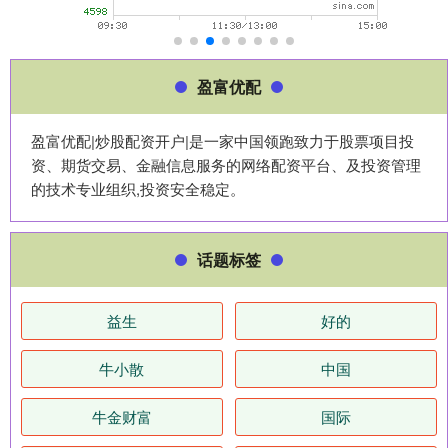
盈富优配
盈富优配|炒股配资开户|是一家中国领跑致力于股票项目投
资、期货交易、金融信息服务的网络配资平台、及投资管理
的技术专业组织,投资安全稳定。
话题标签
益生
好的
牛小散
中国
牛金财富
国际