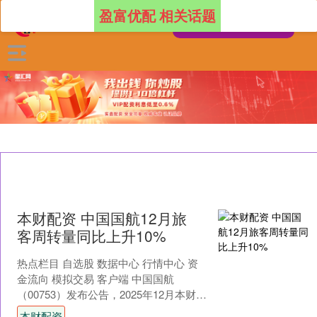
盈富优配 相关话题
本财配资 中国国航12月旅
客周转量同比上升10%
热点栏目 自选股 数据中心 行情中心 资
金流向 模拟交易 客户端 中国国航
（00753）发布公告，2025年12月本财配
资，公司及所属子公司（集团）合并旅
本财配资