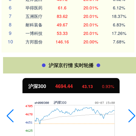
6
毕得医药
61.6
20.01%
6.12%
7
五洲医疗
83.62
20.01%
18.37%
8
耐科装备
49.67
20.01%
6.83%
9
一博科技
53.33
20.01%
17.26%
10
方邦股份
146.16
20.00%
7.68%
沪深京行情 实时轮播
沪深300
4694.44
43.13
0.93%