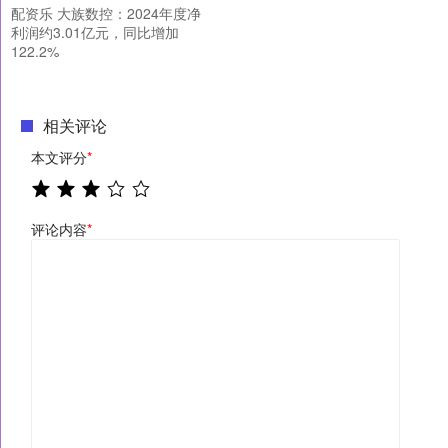
配资乐 大族数控：2024年度净
利润约3.01亿元，同比增加
122.2%
相关评论
本文评分
*
评论内容
*