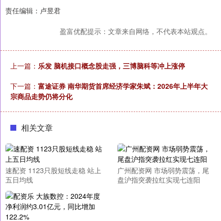
责任编辑：卢昱君
盈富优配提示：文章来自网络，不代表本站观点。
上一篇：
乐发 脑机接口概念股走强，三博脑科等冲上涨停
下一篇：
富途证券 南华期货首席经济学家朱斌：2026年上半年大
宗商品走势仍将分化
相关文章
速配资 1123只股短线走稳 站上
广州配资网 市场弱势震荡，尾
五日均线
盘沪指突袭拉红实现七连阳