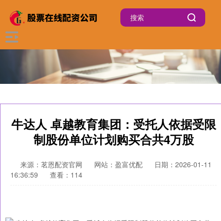
牛达人 卓越教育集团：受托人依据受限
制股份单位计划购买合共4万股
来源：茗恩配资官网
网站：盈富优配
日期：2026-01-11
16:36:59
查看：114