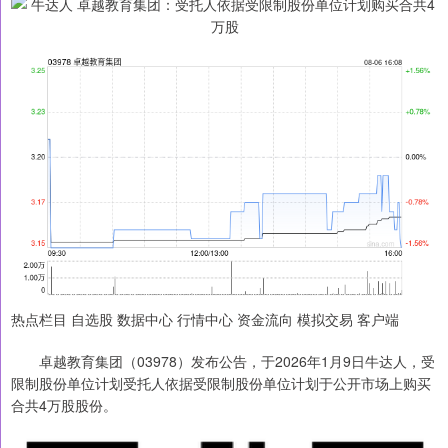
热点栏目 自选股 数据中心 行情中心 资金流向 模拟交易 客户端
卓越教育集团（03978）发布公告，于2026年1月9日牛达人，受
限制股份单位计划受托人依据受限制股份单位计划于公开市场上购买
合共4万股股份。