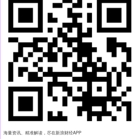
海量资讯、精准解读，尽在新浪财经APP