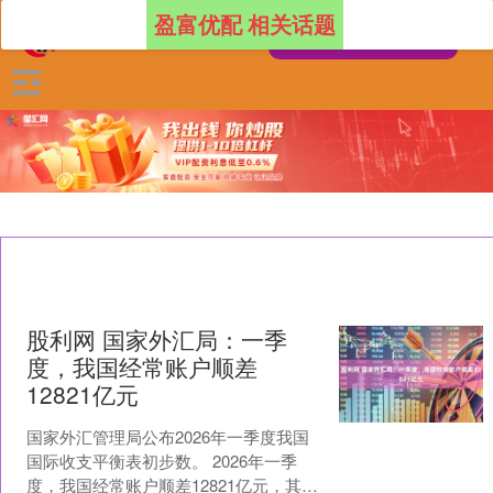
盈富优配 相关话题
股利网 国家外汇局：一季
度，我国经常账户顺差
12821亿元
国家外汇管理局公布2026年一季度我国
国际收支平衡表初步数。 2026年一季
度，我国经常账户顺差12821亿元，其