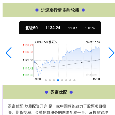
沪深京行情 实时轮播
北证50
1134.24
11.37
1.01%
盈富优配
盈富优配|炒股配资开户|是一家中国领跑致力于股票项目投
资、期货交易、金融信息服务的网络配资平台、及投资管理