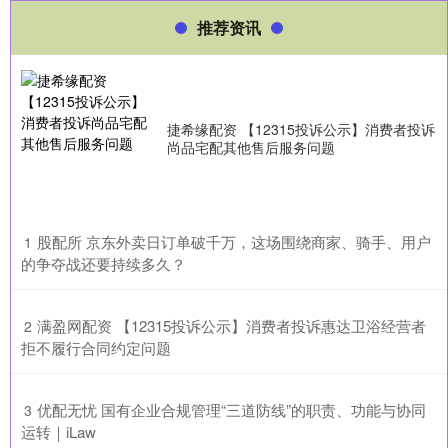
推荐资讯
捷希缘配资 【12315投诉公示】消费者投诉
尚品宅配其他售后服务问题
​股配所 京东外卖日订单破千万，这场围绕商家、骑手、用户
1
的争夺战还要持续多久？
​满盈网配资 【12315投诉公示】消费者投诉惠达卫浴经营者
2
拒不履行合同约定问题
​优配无忧 国有企业合规管理“三道防线”的职责、功能与协同
3
运转｜iLaw