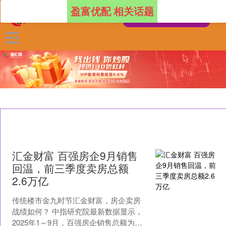
盈富优配 相关话题
汇金财富 百强房企9月销售
回温，前三季度卖房总额
2.6万亿
传统楼市金九时节汇金财富，房企卖房
战绩如何？ 中指研究院最新数据显示，
2025年1～9月，百强房企销售总额为