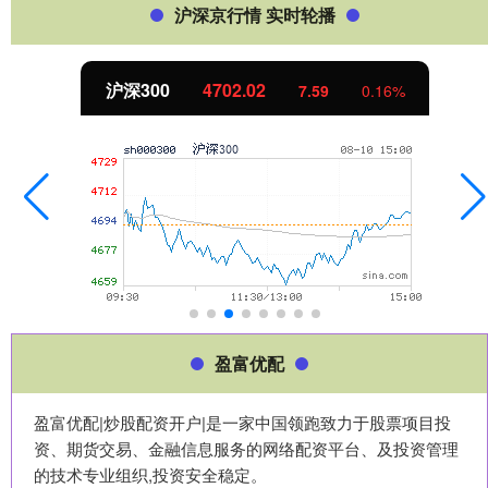
沪深京行情 实时轮播
北证50
1122.88
-11.37
-1.00%
盈富优配
盈富优配|炒股配资开户|是一家中国领跑致力于股票项目投
资、期货交易、金融信息服务的网络配资平台、及投资管理
的技术专业组织,投资安全稳定。