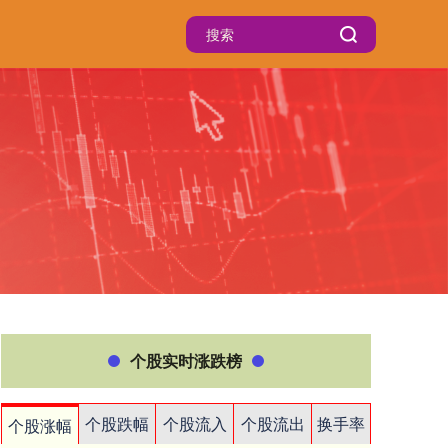
个股实时涨跌榜
个股跌幅
个股流入
个股流出
换手率
个股涨幅