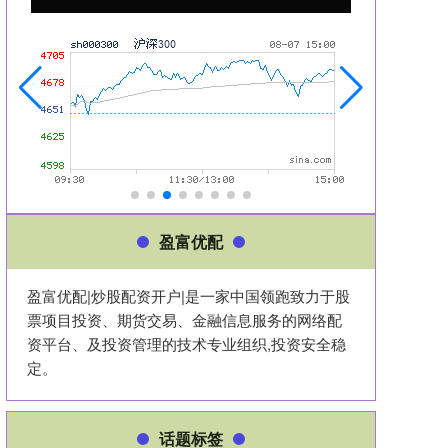
盈富优配
盈富优配|炒股配资开户|是一家中国领跑致力于股
票项目投资、期货交易、金融信息服务的网络配
资平台、及投资管理的技术专业组织,投资安全稳
定。
话题标签