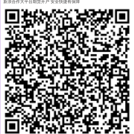
新浪合作大平台期货开户 安全快捷有保障