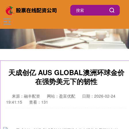
天成创亿 AUS GLOBAL澳洲环球金价
在强势美元下的韧性
来源：融丰配资
网站：盈富优配
日期：2026-02-24
19:41:15
查看：131