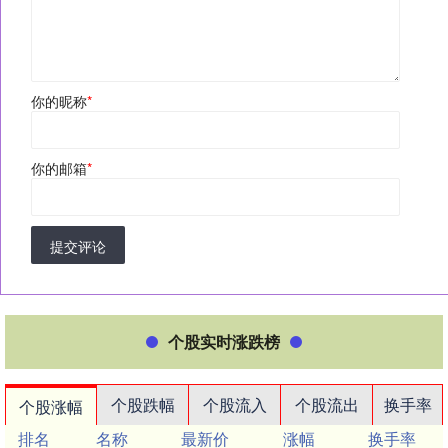
你的昵称
*
你的邮箱
*
提交评论
个股实时涨跌榜
个股跌幅
个股流入
个股流出
换手率
个股涨幅
排名
名称
最新价
涨幅
换手率