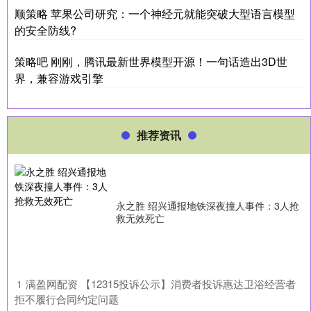
顺策略 苹果公司研究：一个神经元就能突破大型语言模型
的安全防线?
策略吧 刚刚，腾讯最新世界模型开源！一句话造出3D世
界，兼容游戏引擎
推荐资讯
永之胜 绍兴通报地铁深夜撞人事件：3人抢
救无效死亡
​满盈网配资 【12315投诉公示】消费者投诉惠达卫浴经营者
1
拒不履行合同约定问题