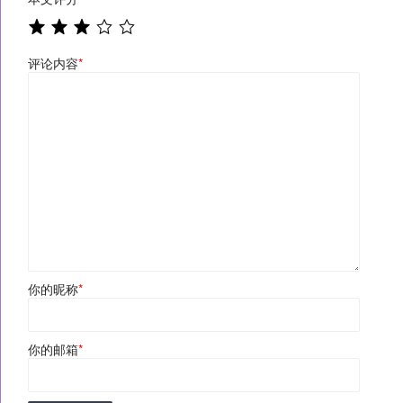
评论内容
*
你的昵称
*
你的邮箱
*