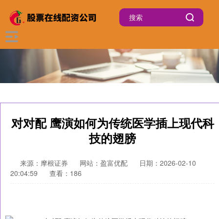
对对配 鹰演如何为传统医学插上现代科
技的翅膀
来源：摩根证券
网站：盈富优配
日期：2026-02-10
20:04:59
查看：186