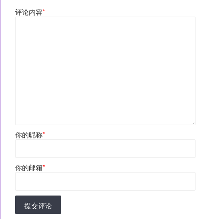
评论内容
*
你的昵称
*
你的邮箱
*
提交评论