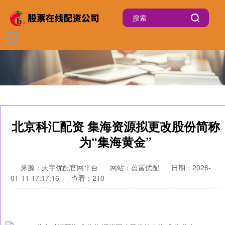
北京科汇配资 集海资源拟更改股份简称
为“集海黄金”
来源：天宇优配官网平台
网站：盈富优配
日期：2026-
01-11 17:17:16
查看：210