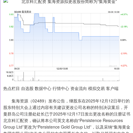
热点栏目 自选股 数据中心 行情中心 资金流向 模拟交易 客户端
集海资源（02489）发布公告，继股东在2025年12月12日举行的
股东特别大会上通过内容有关建议更改公司名称的特别决议案后，开
曼群岛公司注册处处长已于2025年12月17日发出更改名称的注册证书
北京科汇配资，确认将本公司英文名称由“Persistence Resources
Group Ltd”更改为“Persistence Gold Group Ltd”，以及采纳“集海黄金