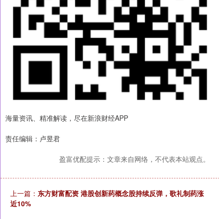
海量资讯、精准解读，尽在新浪财经APP
责任编辑：卢昱君
盈富优配提示：文章来自网络，不代表本站观点。
上一篇：
东方财富配资 港股创新药概念股持续反弹，歌礼制药涨
近10%