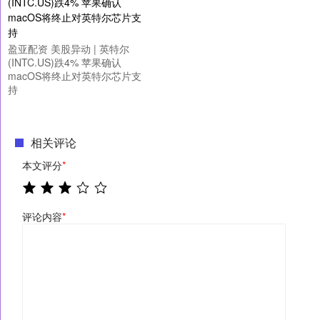
盈亚配资 美股异动 | 英特尔
(INTC.US)跌4% 苹果确认
macOS将终止对英特尔芯片支
持
相关评论
本文评分
*
评论内容
*