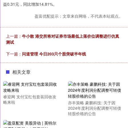
益0.31元，同比增加14.81%。
盈富优配提示：文章来自网络，不代表本站观点。
上一篇：
牛小散 港交所将对证券市场最低上落价位调整进行仿真
测试
下一篇：
问道管理 今日203只个股突破半年线
相关文章
睿迎网 支付宝红包套装回收攻
略来啦
亦丰策略 豪鹏科技: 关于因
2024年度利润分配调整可转债
转股价格的公告