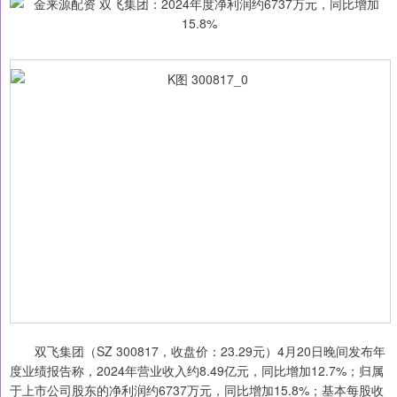
双飞集团（SZ 300817，收盘价：23.29元）4月20日晚间发布年
度业绩报告称，2024年营业收入约8.49亿元，同比增加12.7%；归属
于上市公司股东的净利润约6737万元，同比增加15.8%；基本每股收