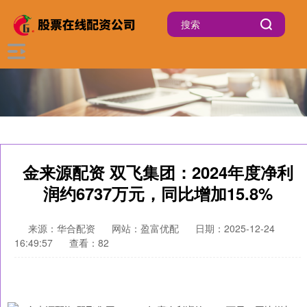
金来源配资 双飞集团：2024年度净利
润约6737万元，同比增加15.8%
来源：华合配资
网站：盈富优配
日期：2025-12-24
16:49:57
查看：82