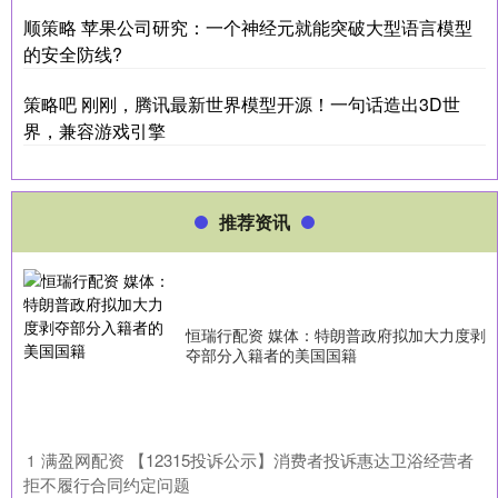
顺策略 苹果公司研究：一个神经元就能突破大型语言模型
的安全防线?
策略吧 刚刚，腾讯最新世界模型开源！一句话造出3D世
界，兼容游戏引擎
推荐资讯
恒瑞行配资 媒体：特朗普政府拟加大力度剥
夺部分入籍者的美国国籍
​满盈网配资 【12315投诉公示】消费者投诉惠达卫浴经营者
1
拒不履行合同约定问题