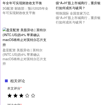
3G配资 财政部：预计2025年全
年可实现财政收支平衡
明珠国际 全国首家万亿
级“A+H”股上市城商行，重庆银
行如何成长与破局？
盈亚配资 美股异动 | 英特尔
(INTC.US)跌4% 苹果确认
macOS将终止对英特尔芯片支
持
相关评论
本文评分
*