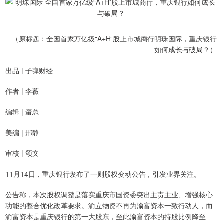
（原标题：全国首家万亿级“A+H”股上市城商行明珠国际，重庆银行
如何成长与破局？）
出品 | 子弹财经
作者 | 李薇
编辑 | 蛋总
美编 | 邢静
审核 | 颂文
11月14日，重庆银行发布了一则股权变动公告，引发业界关注。
公告称，本次股权调整是落实重庆市国资委突出主责主业、增强核心
功能的整合优化改革要求。渝立物资不再为渝富资本一致行动人，而
渝富资本是重庆银行的第一大股东，至此渝富资本的持股比例降至