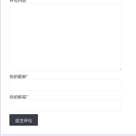
评论内容
*
你的昵称
*
你的邮箱
*
提交评论