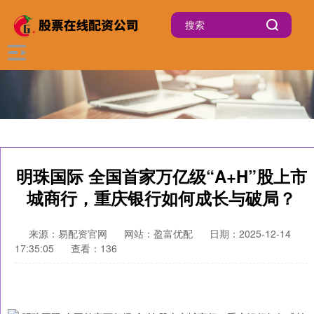
明珠国际 全国首家万亿级“A+H”股上市
城商行，重庆银行如何成长与破局？
来源：易配资官网
网站：盈富优配
日期：2025-12-14
17:35:05
查看：136