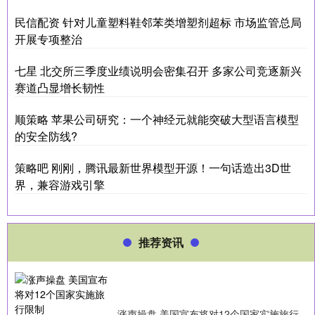
民信配资 针对儿童塑料鞋邻苯类增塑剂超标 市场监管总局
开展专项整治
七星 北交所三季度业绩说明会密集召开 多家公司竞逐新兴
赛道凸显增长韧性
顺策略 苹果公司研究：一个神经元就能突破大型语言模型
的安全防线?
策略吧 刚刚，腾讯最新世界模型开源！一句话造出3D世
界，兼容游戏引擎
推荐资讯
涨声操盘 美国宣布将对12个国家实施旅行