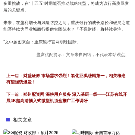
多重挑战，在“十五五”时期能否推动战略转型，将成为该行高质量发
展的关键点。
未来，在盈利增长与风险防控之间，重庆银行的成长路径和破局之道
能否持续为同业城商行提供实践范本？「子弹财经」将持续关注。
*文中题图来自：重庆银行官网明珠国际。
盈富优配提示：文章来自网络，不代表本站观点。
上一篇：
财盛证券 市场需求强烈！氯化亚砜涨幅第一，相关概念
有望强势爆发！
下一篇：
郑州配资网 深耕用户服务 深入基层一线——江苏有线开
展4K超高清插入式微型机顶盒推广工作调研
相关文章