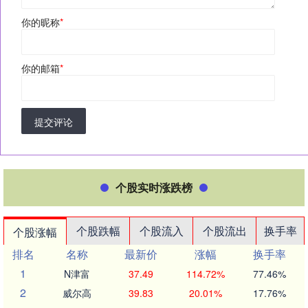
你的昵称
*
你的邮箱
*
提交评论
个股实时涨跌榜
个股跌幅
个股流入
个股流出
换手率
个股涨幅
排名
名称
最新价
涨幅
换手率
1
N津富
37.49
114.72%
77.46%
2
威尔高
39.83
20.01%
17.76%