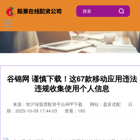
谷锦网 谨慎下载！这67款移动应用违法
违规收集使用个人信息
来源：智沪深股票配资平台APP下载
网站：盈富优配
日
期：2025-10-09 17:44:03
查看：180