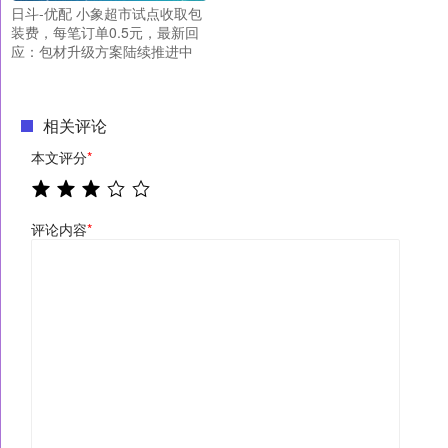
日斗-优配 小象超市试点收取包
装费，每笔订单0.5元，最新回
应：包材升级方案陆续推进中
相关评论
本文评分
*
评论内容
*