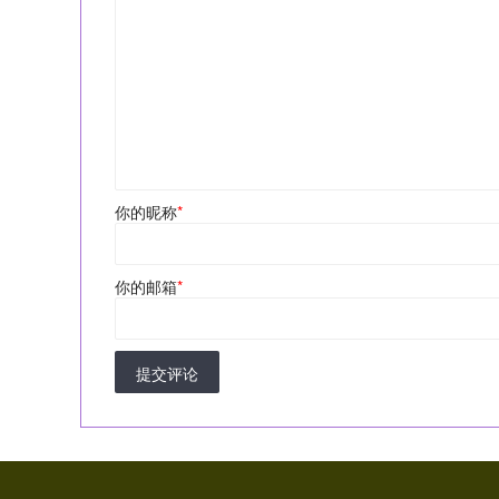
你的昵称
*
你的邮箱
*
提交评论