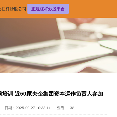
业杠杆炒股公司
正规杠杆炒股平台
题培训 近50家央企集团资本运作负责人参加
日期：2025-09-27 16:33:11
查看：132