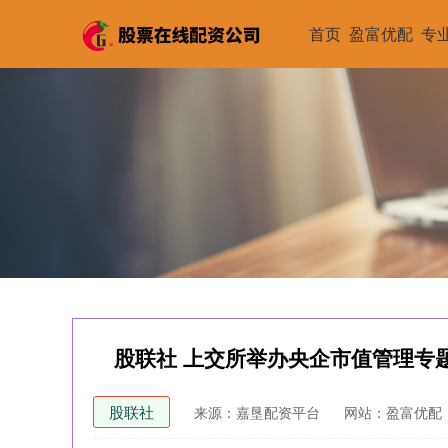
首页
盈富优配
专
股联社 上交所举办央企市值管理专
股联社
来源：嘉垦配资平台
网站：盈富优配