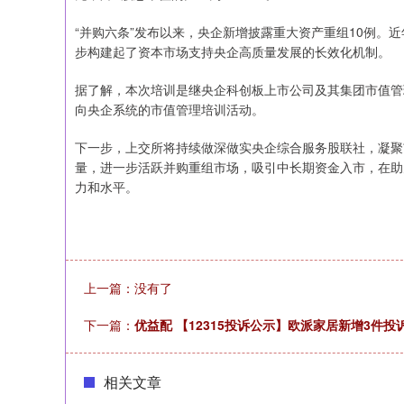
“并购六条”发布以来，央企新增披露重大资产重组10例。
步构建起了资本市场支持央企高质量发展的长效化机制。
据了解，本次培训是继央企科创板上市公司及其集团市值管
向央企系统的市值管理培训活动。
下一步，上交所将持续做深做实央企综合服务股联社，凝聚
量，进一步活跃并购重组市场，吸引中长期资金入市，在助
力和水平。
上一篇：没有了
下一篇：
优益配 【12315投诉公示】欧派家居新增3件
相关文章