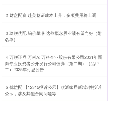
​财盘配资 赴美签证成本上升，多项费用将上调
2
​玖联优配 钨价飙涨 这些概念股业绩有望向好（附
3
名单）
​万联证券 万科A: 万科企业股份有限公司2021年面
4
向专业投资者公开发行公司债券（第二期）（品种
二）2025年付息公告
​优益配 【12315投诉公示】欧派家居新增3件投诉
5
公示，涉及其他合同问题等