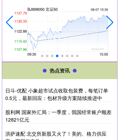
热点资讯
日斗-优配 小象超市试点收取包装费，每笔订单
0.5元，最新回应：包材升级方案陆续推进中
股利网 国家外汇局：一季度，我国经常账户顺差
12821亿元
洪萨速配 北交所新股又火了！美的、格力供应