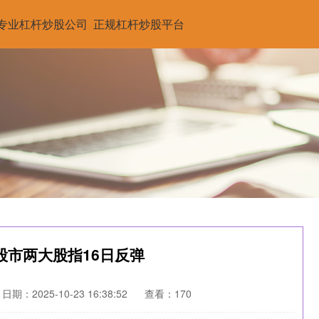
专业杠杆炒股公司
正规杠杆炒股平台
股市两大股指16日反弹
日期：2025-10-23 16:38:52
查看：170