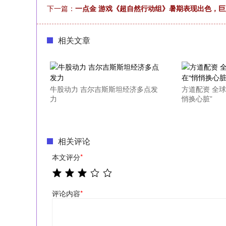
下一篇：
一点金 游戏《超自然行动组》暑期表现出色，
相关文章
牛股动力 吉尔吉斯斯坦经济多点发
方道配资 全
力
悄换心脏”
相关评论
本文评分
*
评论内容
*