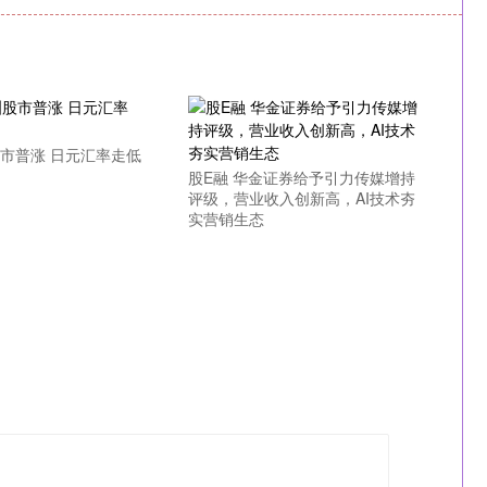
股市普涨 日元汇率走低
股E融 华金证券给予引力传媒增持
评级，营业收入创新高，AI技术夯
实营销生态