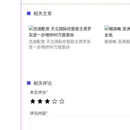
相关文章
浩源配资 天立国际控股获主席罗实
顺策略 亚洲
进一步增持50万股股份
相关评论
本文评分
*
评论内容
*