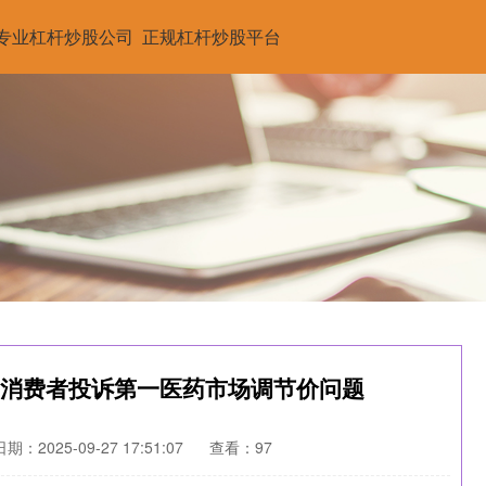
专业杠杆炒股公司
正规杠杆炒股平台
示】消费者投诉第一医药市场调节价问题
日期：2025-09-27 17:51:07
查看：97