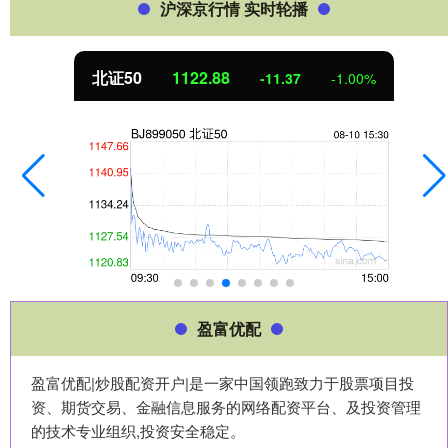
沪深京行情 实时轮播
北证50
1122.88
-11.37
-1.00%
盈富优配
盈富优配|炒股配资开户|是一家中国领跑致力于股票项目投
资、期货交易、金融信息服务的网络配资平台、及投资管理
的技术专业组织,投资安全稳定。